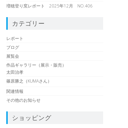
増穂登り窯レポート 2025年12月 NO.406
カテゴリー
レポート
ブログ
展覧会
作品ギャラリー（展示・販売）
太田治孝
篠原勝之（KUMAさん）
関連情報
その他のお知らせ
ショッピング