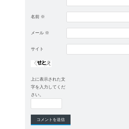
名前
※
メール
※
サイト
上に表示された文
字を入力してくだ
さい。