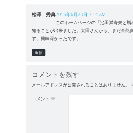
松澤 秀典
2015年6月20日 7:14 AM
このホームページの「池田満寿夫と増
知ることが出来ました。太田さんから、まだ全然
す。興味深かったです。
返信
コメントを残す
メールアドレスが公開されることはありません。
コメント
※