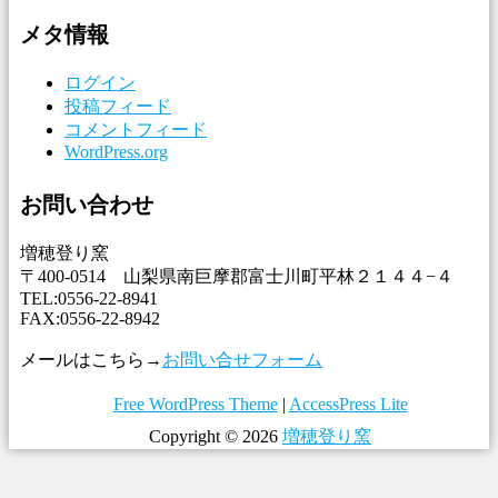
メタ情報
ログイン
投稿フィード
コメントフィード
WordPress.org
お問い合わせ
増穂登り窯
〒400-0514 山梨県南巨摩郡富士川町平林２１４４−４
TEL:0556-22-8941
FAX:0556-22-8942
メールはこちら→
お問い合せフォーム
Free WordPress Theme
|
AccessPress Lite
Copyright © 2026
増穂登り窯