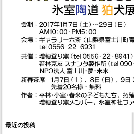
最近の投稿